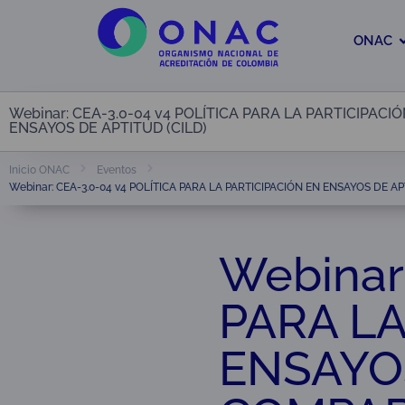
ONAC
Webinar: CEA-3.0-04 v4 POLÍTICA PARA LA PARTICIPA
ENSAYOS DE APTITUD (CILD)
Inicio ONAC
Eventos
Webinar: CEA-3.0-04 v4 POLÍTICA PARA LA PARTICIPACIÓN EN ENSAYOS DE 
Webinar
PARA LA
ENSAYOS