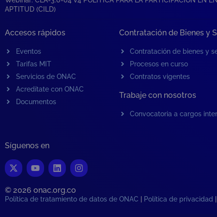
APTITUD (CILD)
Accesos rápidos
Contratación de Bienes y S
Eventos
Contratación de bienes y se
Tarifas MIT
Procesos en curso
Servicios de ONAC
Contratos vigentes
Acredítate con ONAC
Trabaje con nosotros
Documentos
Convocatoria a cargos inte
Síguenos en
© 2026 onac.org.co​
Política de tratamiento de datos de ONAC
|
Política de privacidad