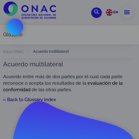
EN
Glosario
Acuerdo multilateral
Inicio ONAC
Acuerdo multilateral
Acuerdo entre más de dos partes por el cual cada parte
reconoce o acepta los resultados de la
evaluación de la
conformidad
de las otras partes.
« Back to Glossary Index