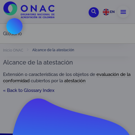
EN
Glosario
Alcance de la atestación
Inicio ONAC
Alcance de la atestación
Extensión o características de los objetos de
evaluación de la
conformidad
cubiertos por la
atestación
« Back to Glossary Index