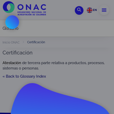
EN
Glosario
Certificación
Inicio ONAC
Certificación
Atestación
de tercera parte relativa a productos, procesos,
sistemas o personas.
« Back to Glossary Index