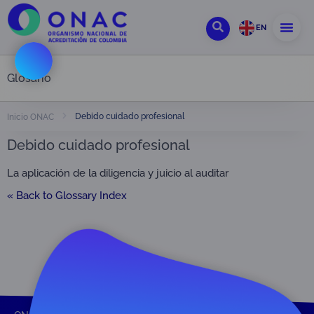
EN
Glosario
Debido cuidado profesional
Inicio ONAC
Debido cuidado profesional
La aplicación de la diligencia y juicio al auditar
« Back to Glossary Index