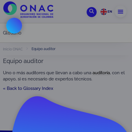
EN
Glosario
Equipo auditor
Inicio ONAC
Equipo auditor
Uno o más auditores que llevan a cabo una
auditoría
, con el
apoyo, si es necesario de expertos técnicos.
« Back to Glossary Index