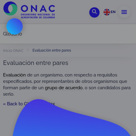
EN
Glosario
Evaluación entre pares
Inicio ONAC
Evaluación entre pares
Evaluación
de un organismo, con respecto a requisitos
especificados, por representantes de otros organismos que
forman parte de un
grupo de acuerdo
, o son candidatos para
serlo.
« Back to Glossary Index