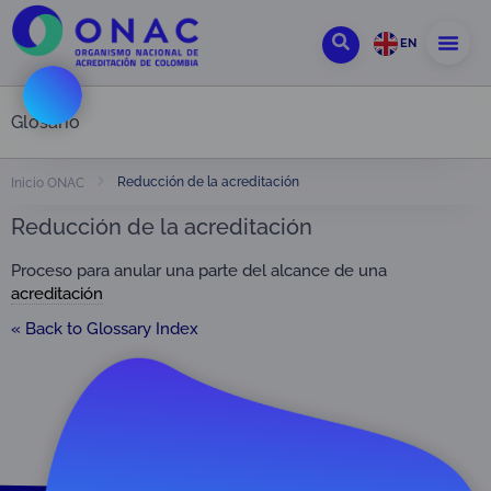
EN
Glosario
Reducción de la acreditación
Inicio ONAC
Reducción de la acreditación
Proceso para anular una parte del alcance de una
acreditación
« Back to Glossary Index