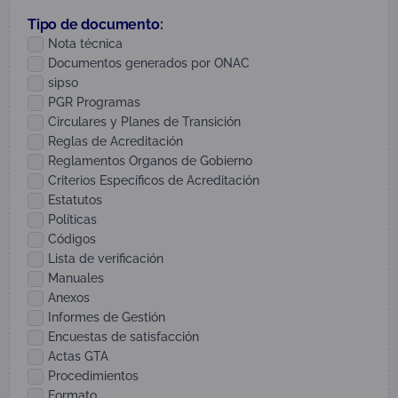
Tipo de documento:
Nota técnica
Documentos generados por ONAC
sipso
PGR Programas
Circulares y Planes de Transición
Reglas de Acreditación
Reglamentos Organos de Gobierno
Criterios Específicos de Acreditación
Estatutos
Políticas
Códigos
Lista de verificación
Manuales
Anexos
Informes de Gestión
Encuestas de satisfacción
Actas GTA
Procedimientos
Formato