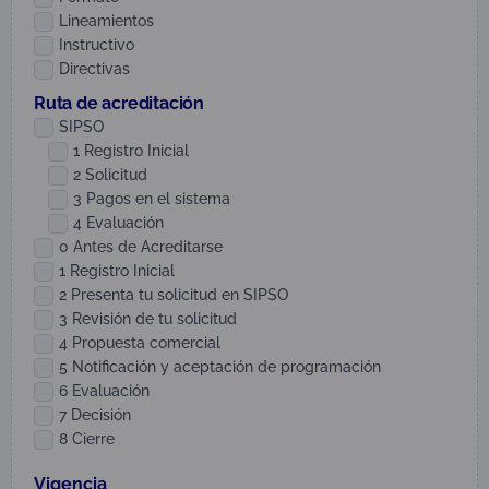
Lineamientos
Instructivo
Directivas
Ruta de acreditación
SIPSO
1 Registro Inicial
2 Solicitud
3 Pagos en el sistema
4 Evaluación
0 Antes de Acreditarse
1 Registro Inicial
2 Presenta tu solicitud en SIPSO
3 Revisión de tu solicitud
4 Propuesta comercial
5 Notificación y aceptación de programación
6 Evaluación
7 Decisión
8 Cierre
Vigencia