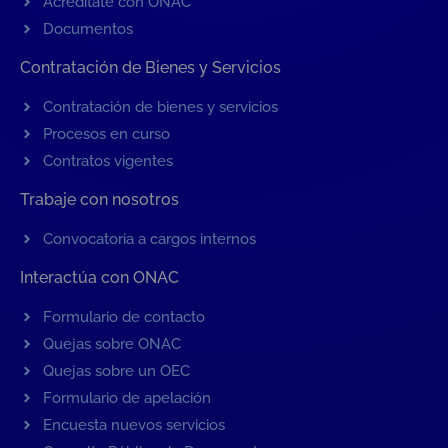
Acredítate con ONAC
Documentos
Contratación de Bienes y Servicios
Contratación de bienes y servicios
Procesos en curso
Contratos vigentes
Trabaje con nosotros
Convocatoria a cargos internos
Interactúa con ONAC
Formulario de contacto
Quejas sobre ONAC
Quejas sobre un OEC
Formulario de apelación
Encuesta nuevos servicios