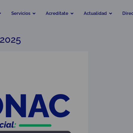
Servicios
Acredítate
Actualidad
Dire
 2025