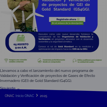
Llevamos a cabo el lanzamiento del nuevo programa de
Validación y Verificación de proyectos de Gases de Efecto
Invernadero (GEI) de Gold Standard (G4GG).
Siguiente
→
ONAC
Inicio ONAC
2025