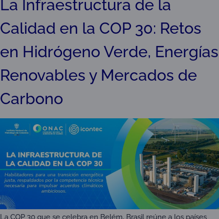
La Infraestructura de la
Calidad en la COP 30: Retos
en Hidrógeno Verde, Energías
Renovables y Mercados de
Carbono
La COP 30 que se celebra en Belém, Brasil reúne a los países