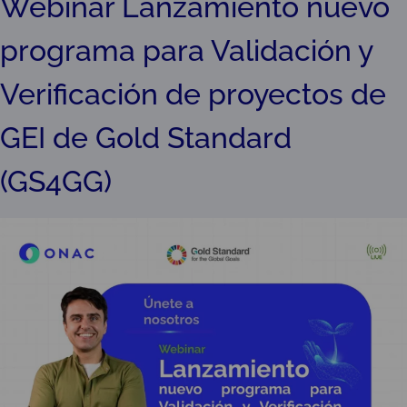
Webinar Lanzamiento nuevo
programa para Validación y
Verificación de proyectos de
GEI de Gold Standard
(GS4GG)