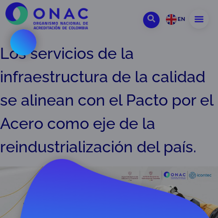
EN
Los servicios de la
infraestructura de la calidad
se alinean con el Pacto por el
Acero como eje de la
reindustrialización del país.