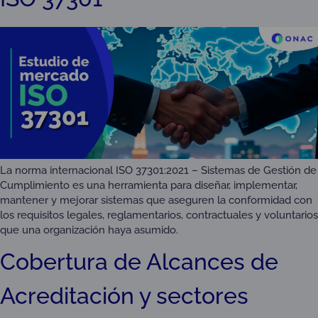
La norma internacional ISO 37301:2021 – Sistemas de Gestión de
Cumplimiento es una herramienta para diseñar, implementar,
mantener y mejorar sistemas que aseguren la conformidad con
los requisitos legales, reglamentarios, contractuales y voluntarios
que una organización haya asumido.
Cobertura de Alcances de
Acreditación y sectores