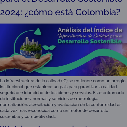
2024: ¿cómo está Colombia?
La infraestructura de la calidad (IC) se entiende como un arreglo
institucional que establece un país para garantizar la calidad,
seguridad e idoneidad de los bienes y servcios. Este entramado
de instituciones, normas y servicios de metrología,
normalización, acreditación y evaluación de la conformidad es
cada vez más reconocida como un motor de desarrollo
sostenible y competitividad…