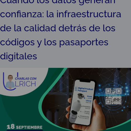
confianza: la infraestructura
de la calidad detrás de los
códigos y los pasaportes
digitales