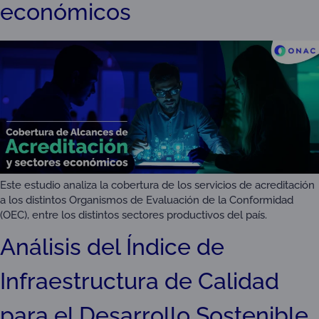
económicos
Este estudio analiza la cobertura de los servicios de acreditación
a los distintos Organismos de Evaluación de la Conformidad
(OEC), entre los distintos sectores productivos del país.
Análisis del Índice de
Infraestructura de Calidad
para el Desarrollo Sostenible