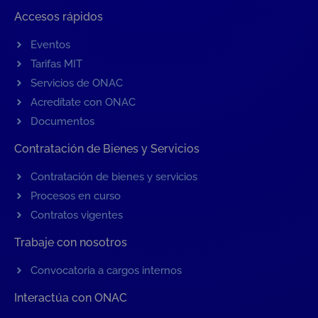
Accesos rápidos
Eventos
Tarifas MIT
Servicios de ONAC
Acredítate con ONAC
Documentos
Contratación de Bienes y Servicios
Contratación de bienes y servicios
Procesos en curso
Contratos vigentes
Trabaje con nosotros
Convocatoria a cargos internos
Interactúa con ONAC