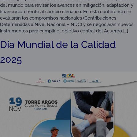
del mundo para revisar los avances en mitigación, adaptación y
financiación frente al cambio climático. En esta conferencia se
evaluarán los compromisos nacionales (Contribuciones
Determinadas a Nivel Nacional – NDC) y se negociarán nuevos
instrumentos para cumplir el objetivo central del Acuerdo […]
Día Mundial de la Calidad
2025