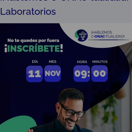
Laboratorios