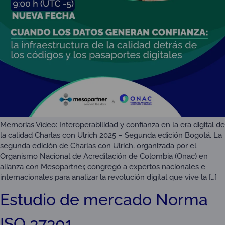
Memorias Vídeo: Interoperabilidad y confianza en la era digital de
la calidad Charlas con Ulrich 2025 – Segunda edición Bogotá. La
segunda edición de Charlas con Ulrich, organizada por el
Organismo Nacional de Acreditación de Colombia (Onac) en
alianza con Mesopartner, congregó a expertos nacionales e
internacionales para analizar la revolución digital que vive la […]
Estudio de mercado Norma
ISO 37301