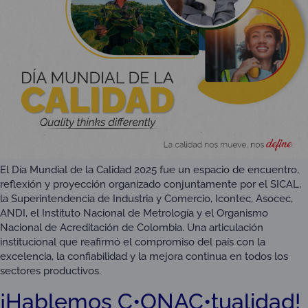
El Día Mundial de la Calidad 2025 fue un espacio de encuentro,
reflexión y proyección organizado conjuntamente por el SICAL,
la Superintendencia de Industria y Comercio, Icontec, Asocec,
ANDI, el Instituto Nacional de Metrología y el Organismo
Nacional de Acreditación de Colombia. Una articulación
institucional que reafirmó el compromiso del país con la
excelencia, la confiabilidad y la mejora continua en todos los
sectores productivos.
¡Hablemos C•ONAC•tualidad!