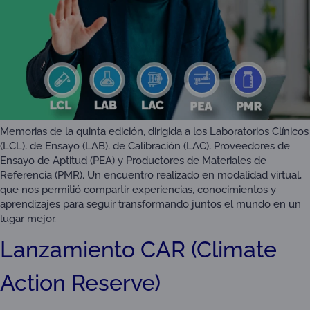
Memorias de la quinta edición, dirigida a los Laboratorios Clínicos
(LCL), de Ensayo (LAB), de Calibración (LAC), Proveedores de
Ensayo de Aptitud (PEA) y Productores de Materiales de
Referencia (PMR). Un encuentro realizado en modalidad virtual,
que nos permitió compartir experiencias, conocimientos y
aprendizajes para seguir transformando juntos el mundo en un
lugar mejor.
Lanzamiento CAR (Climate
Action Reserve)