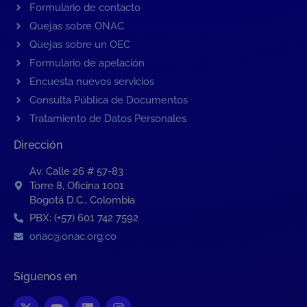
Formulario de contacto
Quejas sobre ONAC
Quejas sobre un OEC
Formulario de apelación
Encuesta nuevos servicios
Consulta Pública de Documentos
Tratamiento de Datos Personales
Dirección
Av. Calle 26 # 57-83
Torre 8, Oficina 1001
Bogotá D.C., Colombia
PBX: (+57) 601 742 7592
onac@onac.org.co
Síguenos en