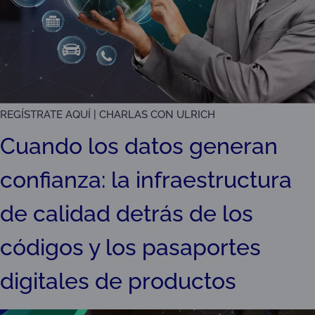
REGÍSTRATE AQUÍ | CHARLAS CON ULRICH
Cuando los datos generan
confianza: la infraestructura
de calidad detrás de los
códigos y los pasaportes
digitales de productos