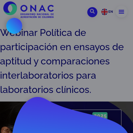
EN
Webinar Política de
participación en ensayos de
aptitud y comparaciones
interlaboratorios para
laboratorios clínicos.