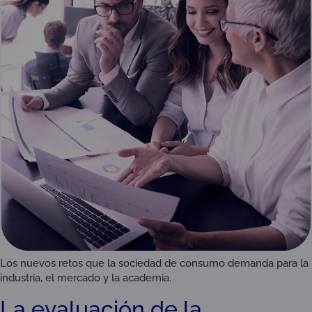
Los nuevos retos que la sociedad de consumo demanda para la
industria, el mercado y la academia.
La evaluación de la