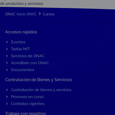
de productos y servicios.
ONAC
Inicio ONAC
Cursos
Accesos rápidos
Eventos
Tarifas MIT
Servicios de ONAC
Acredítate con ONAC
Documentos
Contratación de Bienes y Servicios
Contratación de bienes y servicios
Procesos en curso
Contratos vigentes
Trabaje con nosotros