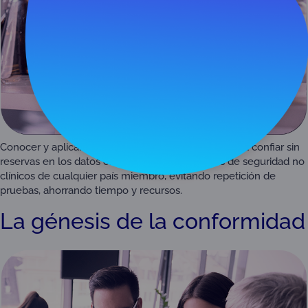
Conocer y aplicar un sistema de calidad que permita confiar sin
reservas en los datos obtenidos en los estudios de seguridad no
clínicos de cualquier país miembro, evitando repetición de
pruebas, ahorrando tiempo y recursos.
La génesis de la conformidad