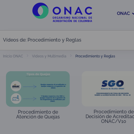
ONAC
Vídeos de: Procedimiento y Reglas
Procedimiento y Reglas
Inicio ONAC
Videos y Multimedia
Procedimiento de
Procedimiento de
Decisión de Acredita
Atención de Quejas
ONAC/V10