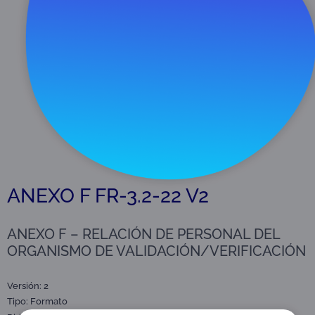
Descargar
43 KB
ANEXO F FR-3.2-22 V2
ANEXO F – RELACIÓN DE PERSONAL DEL
ORGANISMO DE VALIDACIÓN/VERIFICACIÓN
Versión: 2
Tipo:
Formato