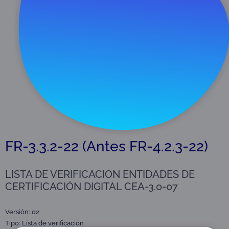
Descargar
72 KB
FR-3.3.2-22 (Antes FR-4.2.3-22)
LISTA DE VERIFICACION ENTIDADES DE
CERTIFICACIÓN DIGITAL CEA-3.0-07
Versión: 02
Tipo:
Lista de verificación