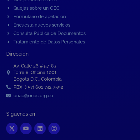
Quejas sobre un OEC
Formulario de apelación
Encuesta nuevos servicios
Consulta Pública de Documentos
Tratamiento de Datos Personales
Dirección
Av. Calle 26 # 57-83
Torre 8, Oficina 1001
Bogotá D.C., Colombia
PBX: (+57) 601 742 7592
onac@onac.org.co
Síguenos en