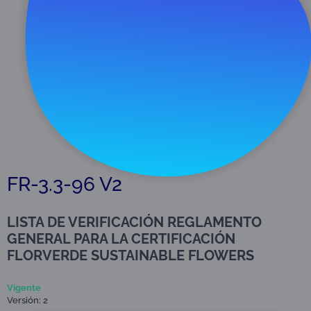
Descargar
610 KB
FR-3.3-96 V2
LISTA DE VERIFICACIÓN REGLAMENTO
GENERAL PARA LA CERTIFICACIÓN
FLORVERDE SUSTAINABLE FLOWERS
Vigente
Versión: 2