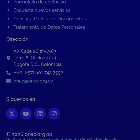
Formulario de apelación
Encuesta nuevos servicios
Consulta Pública de Documentos
Tratamiento de Datos Personales
Dirección
Av. Calle 26 # 57-83
Torre 8, Oficina 1001
Bogotá D.C., Colombia
PBX: (+57) 601 742 7592
onac@onac.org.co
Síguenos en
© 2026 onac.org.co​