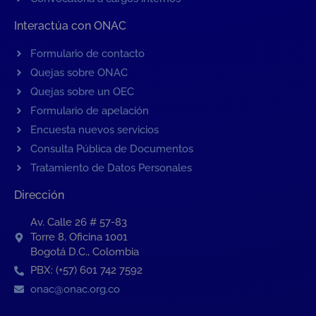
Interactúa con ONAC
Formulario de contacto
Quejas sobre ONAC
Quejas sobre un OEC
Formulario de apelación
Encuesta nuevos servicios
Consulta Pública de Documentos
Tratamiento de Datos Personales
Dirección
Av. Calle 26 # 57-83
Torre 8, Oficina 1001
Bogotá D.C., Colombia
PBX: (+57) 601 742 7592
onac@onac.org.co