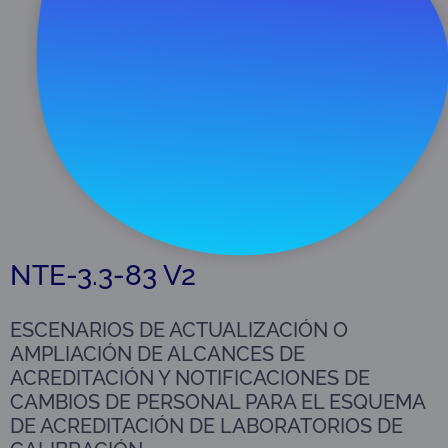
Descargar
273 KB
NTE-3.3-83 V2
ESCENARIOS DE ACTUALIZACIÓN O
AMPLIACIÓN DE ALCANCES DE
ACREDITACIÓN Y NOTIFICACIONES DE
CAMBIOS DE PERSONAL PARA EL ESQUEMA
DE ACREDITACIÓN DE LABORATORIOS DE