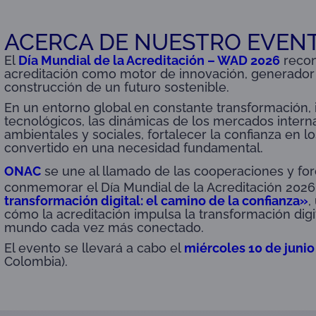
ACERCA DE NUESTRO EVEN
El
Día Mundial de la Acreditación – WAD 2026
recon
acreditación como motor de innovación, generador d
construcción de un futuro sostenible.
En un entorno global en constante transformación,
tecnológicos, las dinámicas de los mercados interna
ambientales y sociales, fortalecer la confianza en l
convertido en una necesidad fundamental.
ONAC
se une al llamado de las cooperaciones y for
conmemorar el Día Mundial de la Acreditación 2026
transformación digital: el camino de la confianza»
,
cómo la acreditación impulsa la transformación digit
mundo cada vez más conectado.
El evento se llevará a cabo el
miércoles 10 de junio
Colombia).