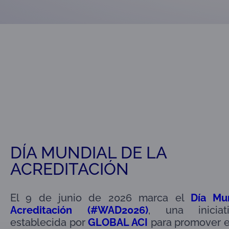
DÍA MUNDIAL DE LA
ACREDITACIÓN
El 9 de junio de 2026 marca el
Día Mu
Acreditación (#WAD2026)
, una iniciat
establecida por
GLOBAL ACI
para promover el