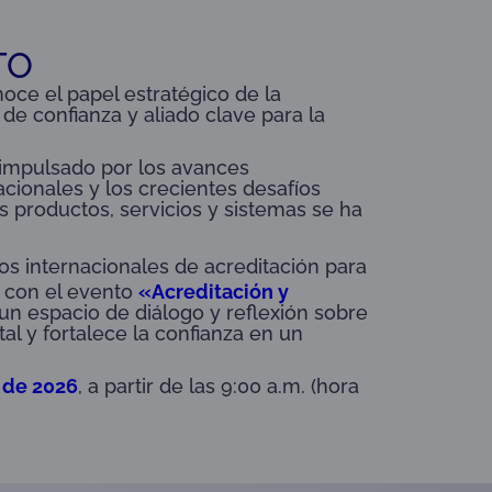
TO
oce el papel estratégico de la
e confianza y aliado clave para la
 impulsado por los avances
cionales y los crecientes desafíos
os productos, servicios y sistemas se ha
os internacionales de acreditación para
 con el evento
«Acreditación y
 un espacio de diálogo y reflexión sobre
al y fortalece la confianza en un
 de 2026
, a partir de las 9:00 a.m. (hora