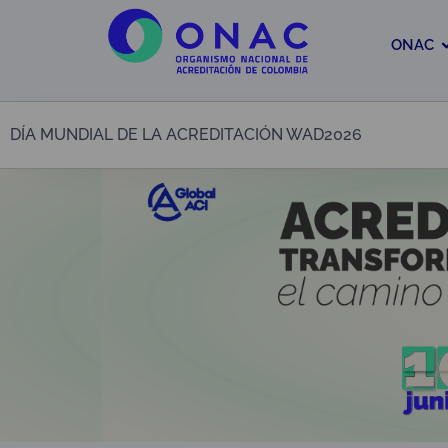
ONAC
DÍA MUNDIAL DE LA ACREDITACIÓN WAD2026