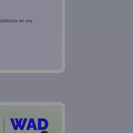
bilitador de una