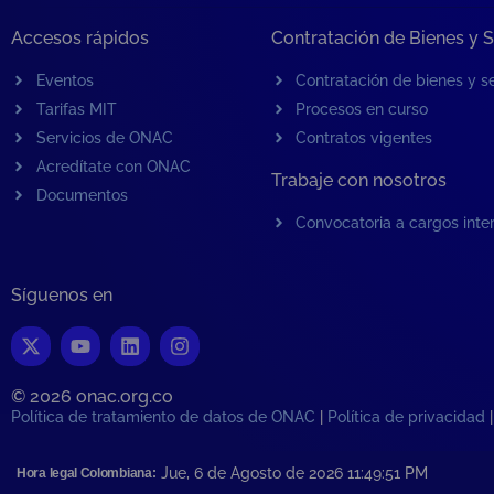
Accesos rápidos
Contratación de Bienes y S
Eventos
Contratación de bienes y se
Tarifas MIT
Procesos en curso
Servicios de ONAC
Contratos vigentes
Acredítate con ONAC
Trabaje con nosotros
Documentos
Convocatoria a cargos inte
Síguenos en
© 2026 onac.org.co​
Política de tratamiento de datos de ONAC
|
Política de privacidad
Jue, 6 de Agosto de 2026 11:49:51
PM
Hora legal Colombiana: