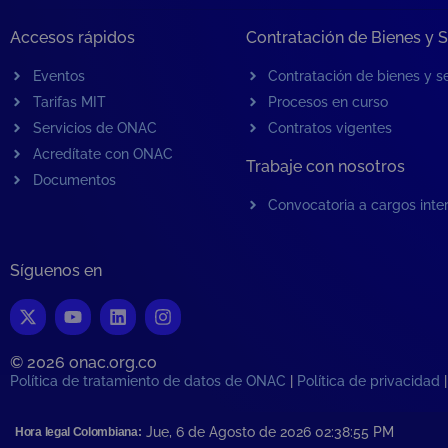
Accesos rápidos
Contratación de Bienes y S
Eventos
Contratación de bienes y se
Tarifas MIT
Procesos en curso
Servicios de ONAC
Contratos vigentes
Acredítate con ONAC
Trabaje con nosotros
Documentos
Convocatoria a cargos inte
Síguenos en
© 2026 onac.org.co​
Política de tratamiento de datos de ONAC
|
Política de privacidad
Jue, 6 de Agosto de 2026 02:38:55
PM
Hora legal Colombiana: