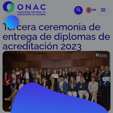
EN
Tercera ceremonia de
entrega de diplomas de
acreditación 2023