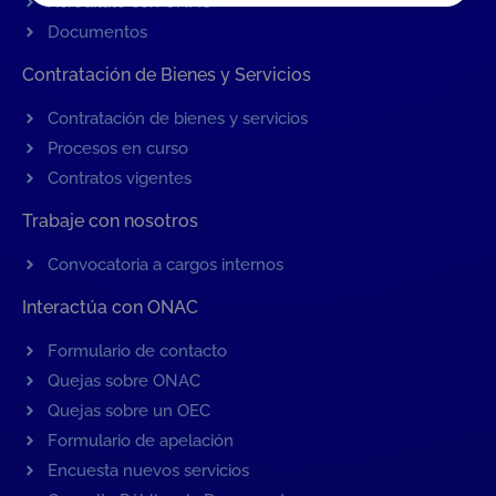
Acredítate con ONAC
Documentos
Contratación de Bienes y Servicios
Contratación de bienes y servicios
Procesos en curso
Contratos vigentes
Trabaje con nosotros
Convocatoria a cargos internos
Interactúa con ONAC
Formulario de contacto
Quejas sobre ONAC
Quejas sobre un OEC
Formulario de apelación
Encuesta nuevos servicios