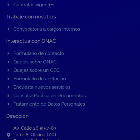
Contratos vigentes
Trabaje con nosotros
Convocatoria a cargos internos
Interactúa con ONAC
Formulario de contacto
Quejas sobre ONAC
Quejas sobre un OEC
Formulario de apelación
Encuesta nuevos servicios
Consulta Pública de Documentos
Tratamiento de Datos Personales
Dirección
Av. Calle 26 # 57-83
Torre 8, Oficina 1001