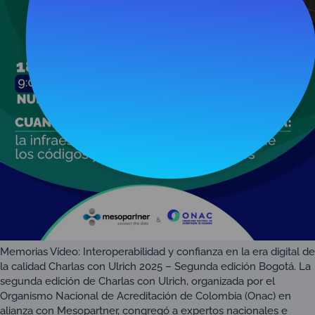
Memorias Vídeo: Interoperabilidad y confianza en la era digital de
la calidad Charlas con Ulrich 2025 – Segunda edición Bogotá. La
segunda edición de Charlas con Ulrich, organizada por el
Organismo Nacional de Acreditación de Colombia (Onac) en
alianza con Mesopartner, congregó a expertos nacionales e