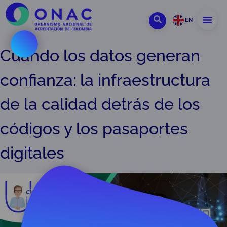
EN
Cuando los datos generan
confianza: la infraestructura
de la calidad detrás de los
códigos y los pasaportes
digitales