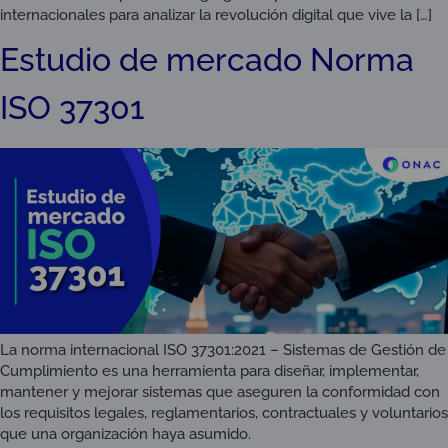
internacionales para analizar la revolución digital que vive la […]
Estudio de mercado Norma
ISO 37301
La norma internacional ISO 37301:2021 – Sistemas de Gestión de
Cumplimiento es una herramienta para diseñar, implementar,
mantener y mejorar sistemas que aseguren la conformidad con
los requisitos legales, reglamentarios, contractuales y voluntarios
que una organización haya asumido.