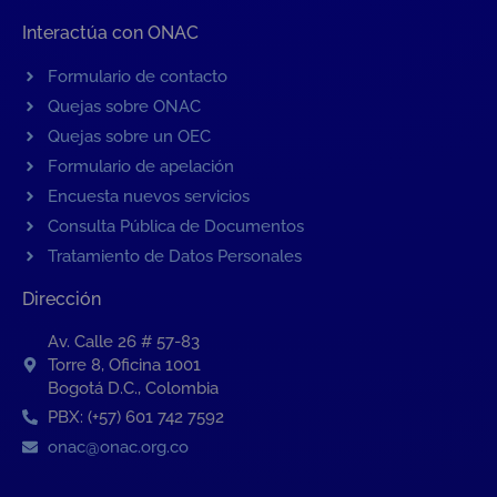
Interactúa con ONAC
Formulario de contacto
Quejas sobre ONAC
Quejas sobre un OEC
Formulario de apelación
Encuesta nuevos servicios
Consulta Pública de Documentos
Tratamiento de Datos Personales
Dirección
Av. Calle 26 # 57-83
Torre 8, Oficina 1001
Bogotá D.C., Colombia
PBX: (+57) 601 742 7592
onac@onac.org.co