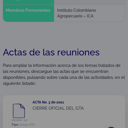
Miembros Permanentes
Instituto Colombiano
Agropecuario – ICA
Actas de las reuniones
Para ampliar la información acerca de los temas tratados de
las reuniones, descargue las actas que se encuentran
disponibles, pulsando sobre cada una de las actividades, en el
siguiente listado:
ACTA No. 3 de 2021
CIERRE OFICIAL DEL GTA
Versión: 02
Tipo:
Actas GTA