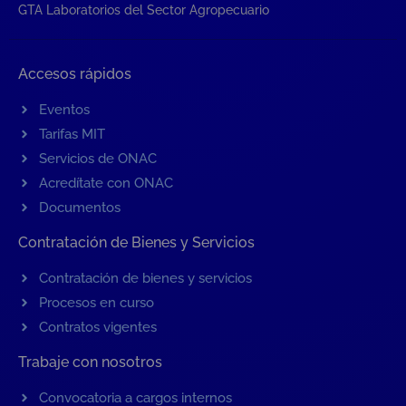
GTA Laboratorios del Sector Agropecuario
Accesos rápidos
Eventos
Tarifas MIT
Servicios de ONAC
Acredítate con ONAC
Documentos
Contratación de Bienes y Servicios
Contratación de bienes y servicios
Procesos en curso
Contratos vigentes
Trabaje con nosotros
Convocatoria a cargos internos