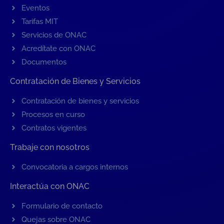
Eventos
Tarifas MIT
Servicios de ONAC
Acredítate con ONAC
Documentos
Contratación de Bienes y Servicios
Contratación de bienes y servicios
Procesos en curso
Contratos vigentes
Trabaje con nosotros
Convocatoria a cargos internos
Interactúa con ONAC
Formulario de contacto
Quejas sobre ONAC