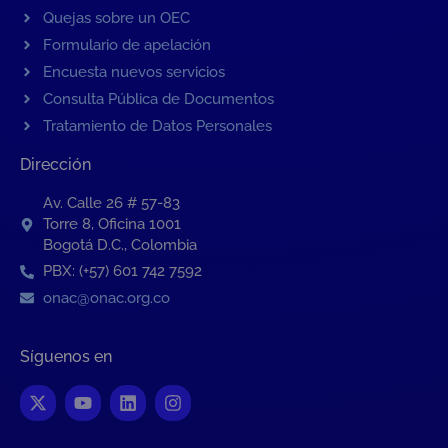
Quejas sobre un OEC
Formulario de apelación
Encuesta nuevos servicios
Consulta Pública de Documentos
Tratamiento de Datos Personales
Dirección
Av. Calle 26 # 57-83
Torre 8, Oficina 1001
Bogotá D.C., Colombia
PBX: (+57) 601 742 7592
onac@onac.org.co
Síguenos en