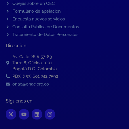
Quejas sobre un OEC
Formulario de apelación
Encuesta nuevos servicios
Consulta Pública de Documentos
Tratamiento de Datos Personales
Dirección
Av. Calle 26 # 57-83
Torre 8, Oficina 1001
Bogotá D.C., Colombia
PBX: (+57) 601 742 7592
onac@onac.org.co
Síguenos en