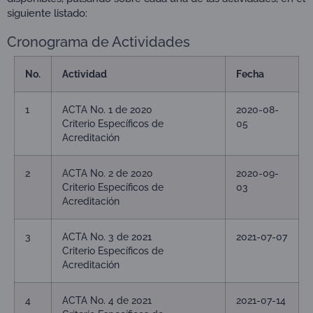
siguiente listado:
Cronograma de Actividades
No.
Actividad
Fecha
1
ACTA No. 1 de 2020
2020-08-
Criterio Específicos de
05
Acreditación
2
ACTA No. 2 de 2020
2020-09-
Criterio Específicos de
03
Acreditación
3
ACTA No. 3 de 2021
2021-07-07
Criterio Específicos de
Acreditación
4
ACTA No. 4 de 2021
2021-07-14