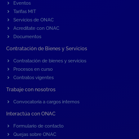
Eventos
Tarifas MIT
Servicios de ONAC
Acredítate con ONAC
Documentos
Contratación de Bienes y Servicios
Contratación de bienes y servicios
Procesos en curso
Contratos vigentes
Trabaje con nosotros
Convocatoria a cargos internos
Interactúa con ONAC
Formulario de contacto
Quejas sobre ONAC