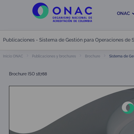
ONAC
Publicaciones - Sistema de Gestión para Operaciones de 
Sistema de Ges
Inicio ONAC
Publicaciones y brochures
Brochure
Brochure ISO 18788