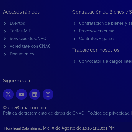
Accesos rápidos
Contratación de Bienes y S
Eventos
Contratación de bienes y se
Tarifas MIT
Procesos en curso
Servicios de ONAC
Contratos vigentes
Acredítate con ONAC
Trabaje con nosotros
Documentos
Convocatoria a cargos inte
Síguenos en
© 2026 onac.org.co​
Política de tratamiento de datos de ONAC
|
Política de privacidad
Mie, 5 de Agosto de 2026 11:48:01
PM
Hora legal Colombiana: