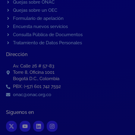
Quejas sobre ONAC
Quejas sobre un OEC
Formulario de apelación
Encuesta nuevos servicios
Consulta Pública de Documentos
Tratamiento de Datos Personales
Dirección
Av. Calle 26 # 57-83
Torre 8, Oficina 1001
Bogotá D.C., Colombia
PBX: (+57) 601 742 7592
onac@onac.org.co
Síguenos en