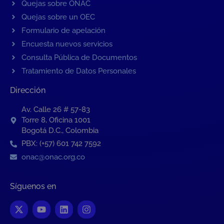
Quejas sobre ONAC
Quejas sobre un OEC
Formulario de apelación
Encuesta nuevos servicios
Consulta Pública de Documentos
Tratamiento de Datos Personales
Dirección
Av. Calle 26 # 57-83
Torre 8, Oficina 1001
Bogotá D.C., Colombia
PBX: (+57) 601 742 7592
onac@onac.org.co
Síguenos en