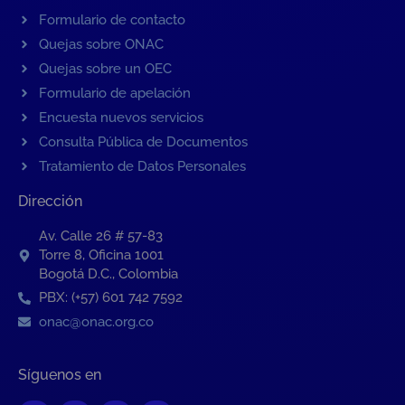
Formulario de contacto
Quejas sobre ONAC
Quejas sobre un OEC
Formulario de apelación
Encuesta nuevos servicios
Consulta Pública de Documentos
Tratamiento de Datos Personales
Dirección
Av. Calle 26 # 57-83
Torre 8, Oficina 1001
Bogotá D.C., Colombia
PBX: (+57) 601 742 7592
onac@onac.org.co
Síguenos en